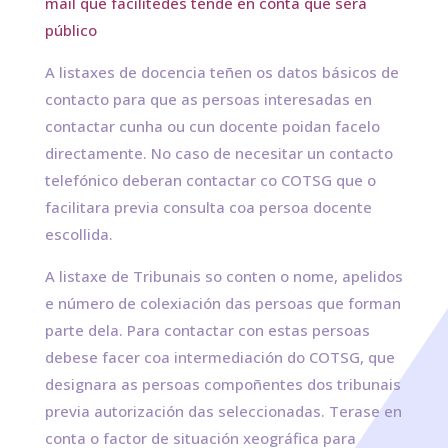
mail que facilitedes tende en conta que será
público
A listaxes de docencia teñen os datos básicos de
contacto para que as persoas interesadas en
contactar cunha ou cun docente poidan facelo
directamente. No caso de necesitar un contacto
telefónico deberan contactar co COTSG que o
facilitara previa consulta coa persoa docente
escollida.
A listaxe de Tribunais so conten o nome, apelidos
e número de colexiación das persoas que forman
parte dela. Para contactar con estas persoas
debese facer coa intermediación do COTSG, que
designara as persoas compoñentes dos tribunais
previa autorización das seleccionadas. Terase en
conta o factor de situación xeográfica para