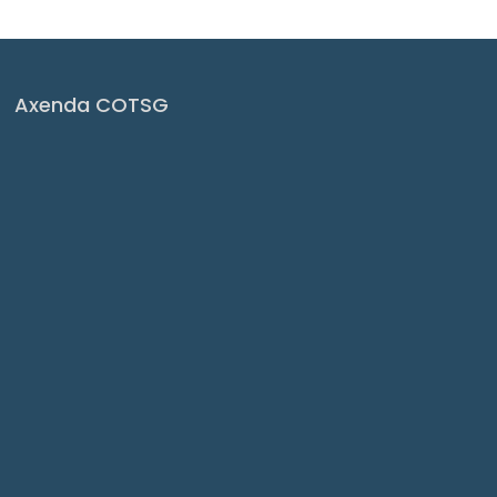
Axenda COTSG