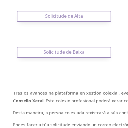
Solicitude de Alta
Solicitude de Baixa
Tras os avances na plataforma en xestión colexial, ev
Consello Xeral
. Este colexio profesional poderá xerar c
Desta maneira, a persoa colexiada rexistrará a súa con
Podes facer a túa solicitude enviando un correo electró