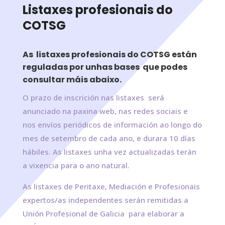
Listaxes profesionais do
COTSG
As listaxes profesionais do COTSG están
reguladas por unhas bases que podes
consultar máis abaixo.
O prazo de inscrición nas listaxes será
anunciado na paxina web, nas redes sociais e
nos envíos periódicos de información ao longo do
mes de setembro de cada ano, e durara 10 días
hábiles. As listaxes unha vez actualizadas terán
a vixencia para o ano natural.
As listaxes de Peritaxe, Mediación e Profesionais
expertos/as independentes serán remitidas a
Unión Profesional de Galicia para elaborar a