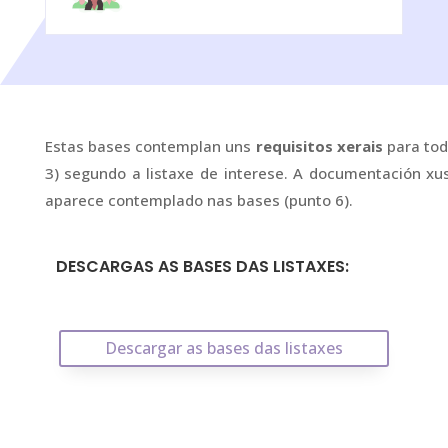
Estas bases contemplan uns
requisitos xerais
para tod
3) segundo a listaxe de interese. A documentación xu
aparece contemplado nas bases (punto 6).
DESCARGAS AS BASES DAS LISTAXES:
Descargar as bases das listaxes