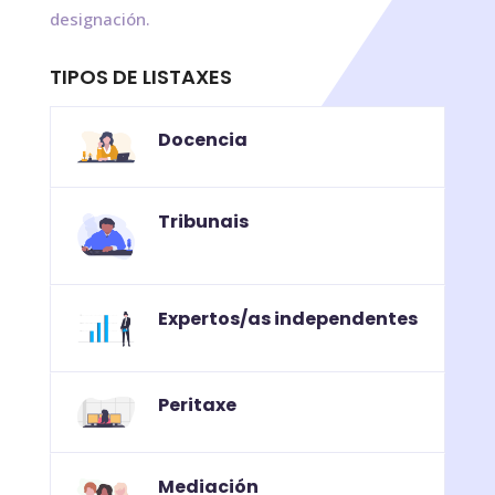
designación.
TIPOS DE LISTAXES
Docencia
Tribunais
Expertos/as independentes
Peritaxe
Mediación