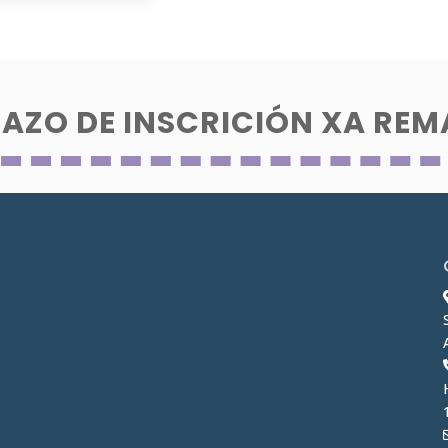
RAZO DE INSCRICIÓN XA RE