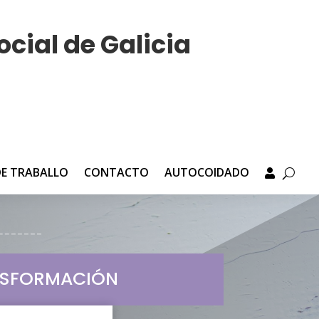
ocial de Galicia
DE TRABALLO
CONTACTO
AUTOCOIDADO
NSFORMACIÓN