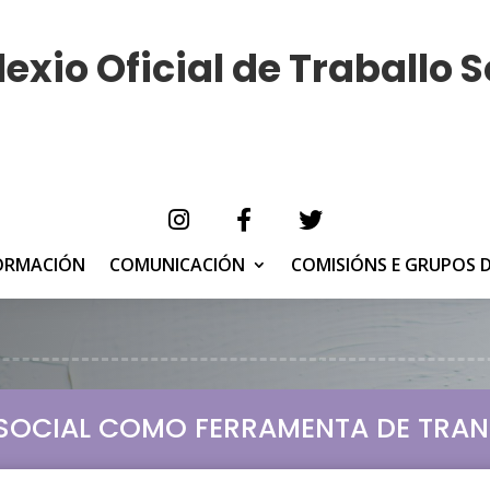
exio Oficial de Traballo S
ORMACIÓN
COMUNICACIÓN
COMISIÓNS E GRUPOS 
OSOCIAL COMO FERRAMENTA DE TRA