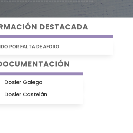
RMACIÓN DESTACADA
DO POR FALTA DE AFORO
DOCUMENTACIÓN
Dosier Galego
Dosier Castelán