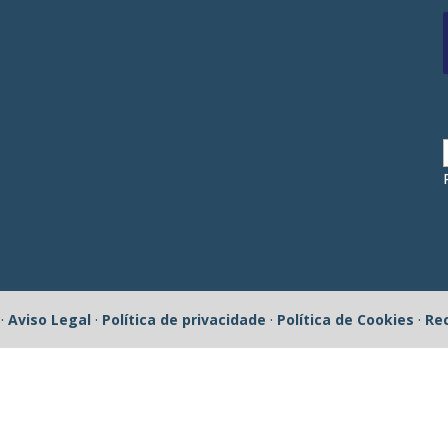
1·
Aviso Legal
·
Política de privacidade
·
Política de Cookies
·
Re