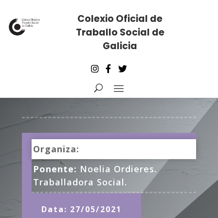
Colexio Oficial de
Traballo Social de
Galicia
Organiza:
Ponente:
Noelia Ordieres.
Traballadora Social.
Data: 27/05/2021