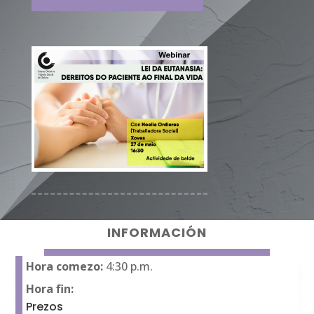
INFORMACIÓN
Hora comezo:
4:30 p.m.
Hora fin:
Prezos