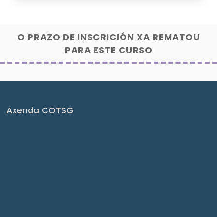
O PRAZO DE INSCRICIÓN XA REMATOU
PARA ESTE CURSO
Axenda COTSG