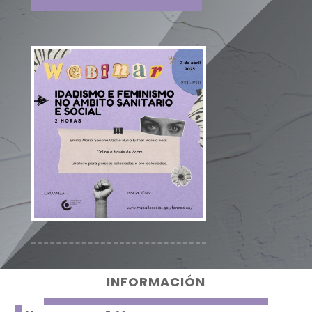
INFORMACIÓN