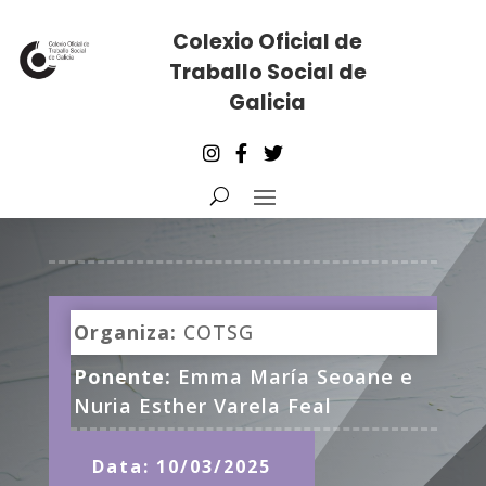
Colexio Oficial de
Traballo Social de
Galicia
Organiza:
COTSG
Ponente:
Emma María Seoane e
Nuria Esther Varela Feal
Data: 10/03/2025