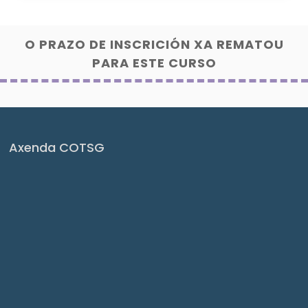
O PRAZO DE INSCRICIÓN XA REMATOU
PARA ESTE CURSO
Axenda COTSG