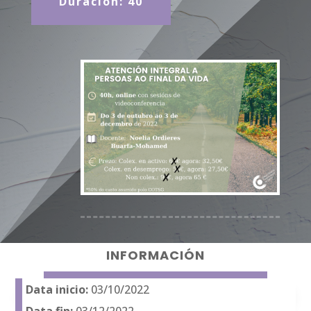
Duración: 40
INFORMACIÓN
Data inicio:
03/10/2022