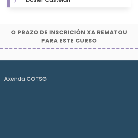
5
O PRAZO DE INSCRICIÓN XA REMATOU
PARA ESTE CURSO
Axenda COTSG